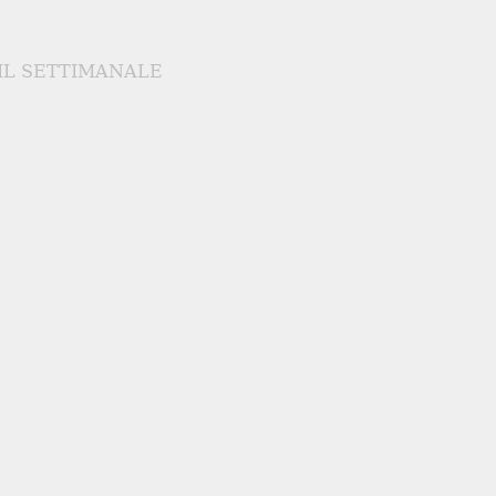
IL SETTIMANALE