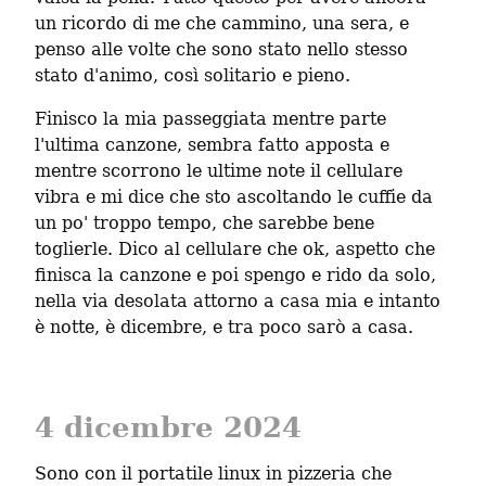
un ricordo di me che cammino, una sera, e 
penso alle volte che sono stato nello stesso 
stato d'animo, così solitario e pieno.
Finisco la mia passeggiata mentre parte 
l'ultima canzone, sembra fatto apposta e 
mentre scorrono le ultime note il cellulare 
vibra e mi dice che sto ascoltando le cuffie da 
un po' troppo tempo, che sarebbe bene 
toglierle. Dico al cellulare che ok, aspetto che 
finisca la canzone e poi spengo e rido da solo, 
nella via desolata attorno a casa mia e intanto 
è notte, è dicembre, e tra poco sarò a casa.
4 dicembre 2024
Sono con il portatile linux in pizzeria che 