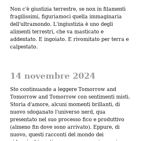
Non c'è giustizia terrestre, se non in filamenti 
fragilissimi, figuriamoci quella immaginaria 
dell'ultramondo. L'ingiustizia è uno degli 
alimenti terrestri, che va masticato e 
addentato. E ingoiato. E rivomitato per terra e 
calpestato.
14 novembre 2024
Sto continuando a leggere Tomorrow and 
Tomorrow and Tomorrow con sentimenti misti. 
Storia d'amore, alcuni momenti brillanti, di 
nuovo sdoganato l'universo nerd, qua 
presentato nel suo processo fico e produttivo 
(almeno fin dove sono arrivato). Eppure, di 
nuovo, questi racconti del mondo dei 