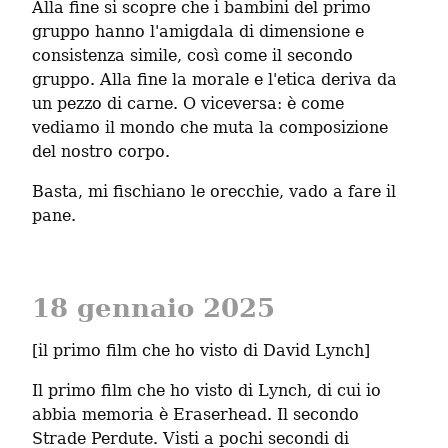
Alla fine si scopre che i bambini del primo 
gruppo hanno l'amigdala di dimensione e 
consistenza simile, così come il secondo 
gruppo. Alla fine la morale e l'etica deriva da 
un pezzo di carne. O viceversa: è come 
vediamo il mondo che muta la composizione 
del nostro corpo.
Basta, mi fischiano le orecchie, vado a fare il 
pane.
18 gennaio 2025
[il primo film che ho visto di David Lynch]
Il primo film che ho visto di Lynch, di cui io 
abbia memoria è Eraserhead. Il secondo 
Strade Perdute. Visti a pochi secondi di 