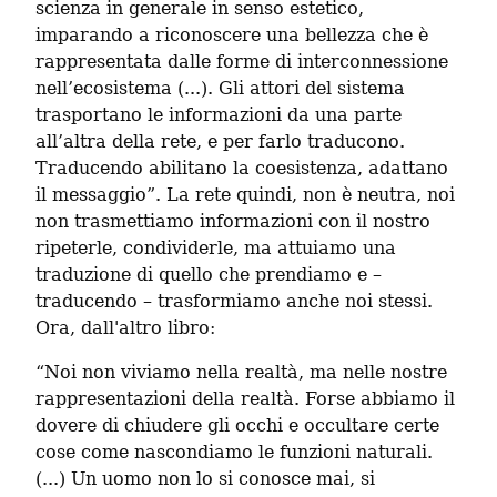
scienza in generale in senso estetico, 
imparando a riconoscere una bellezza che è 
rappresentata dalle forme di interconnessione 
nell’ecosistema (...). Gli attori del sistema 
trasportano le informazioni da una parte 
all’altra della rete, e per farlo traducono. 
Traducendo abilitano la coesistenza, adattano 
il messaggio”. La rete quindi, non è neutra, noi 
non trasmettiamo informazioni con il nostro 
ripeterle, condividerle, ma attuiamo una 
traduzione di quello che prendiamo e – 
traducendo – trasformiamo anche noi stessi. 
Ora, dall'altro libro:
“Noi non viviamo nella realtà, ma nelle nostre 
rappresentazioni della realtà. Forse abbiamo il 
dovere di chiudere gli occhi e occultare certe 
cose come nascondiamo le funzioni naturali. 
(...) Un uomo non lo si conosce mai, si 