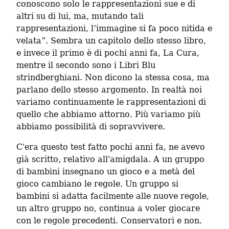
conoscono solo le rappresentazioni sue e di 
altri su di lui, ma, mutando tali 
rappresentazioni, l’immagine si fa poco nitida e 
velata”. Sembra un capitolo dello stesso libro, 
e invece il primo è di pochi anni fa, La Cura, 
mentre il secondo sono i Libri Blu 
strindberghiani. Non dicono la stessa cosa, ma 
parlano dello stesso argomento. In realtà noi 
variamo continuamente le rappresentazioni di 
quello che abbiamo attorno. Più variamo più 
abbiamo possibilità di sopravvivere.
C'era questo test fatto pochi anni fa, ne avevo 
già scritto, relativo all'amigdala. A un gruppo 
di bambini insegnano un gioco e a metà del 
gioco cambiano le regole. Un gruppo si 
bambini si adatta facilmente alle nuove regole, 
un altro gruppo no, continua a voler giocare 
con le regole precedenti. Conservatori e non. 