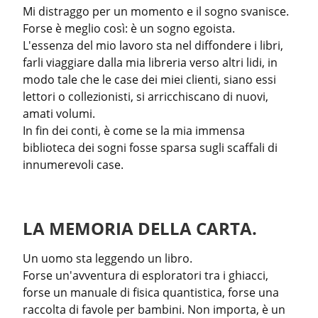
Mi distraggo per un momento e il sogno svanisce. 
Forse è meglio così: è un sogno egoista.

L'essenza del mio lavoro sta nel diffondere i libri, 
farli viaggiare dalla mia libreria verso altri lidi, in 
modo tale che le case dei miei clienti, siano essi 
lettori o collezionisti, si arricchiscano di nuovi, 
amati volumi.

In fin dei conti, è come se la mia immensa 
biblioteca dei sogni fosse sparsa sugli scaffali di 
innumerevoli case.
LA MEMORIA DELLA CARTA.
Un uomo sta leggendo un libro.

Forse un'avventura di esploratori tra i ghiacci, 
forse un manuale di fisica quantistica, forse una 
raccolta di favole per bambini. Non importa, è un 