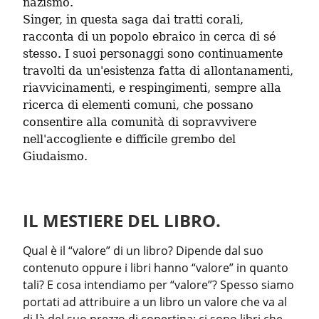
nazismo.

Singer, in questa saga dai tratti corali, 
racconta di un popolo ebraico in cerca di sé 
stesso. I suoi personaggi sono continuamente 
travolti da un'esistenza fatta di allontanamenti, 
riavvicinamenti, e respingimenti, sempre alla 
ricerca di elementi comuni, che possano 
consentire alla comunità di sopravvivere 
nell'accogliente e difficile grembo del 
Giudaismo.
IL MESTIERE DEL LIBRO.
Qual è il “valore” di un libro? Dipende dal suo 
contenuto oppure i libri hanno “valore” in quanto 
tali? E cosa intendiamo per “valore”? Spesso siamo 
portati ad attribuire a un libro un valore che va al 