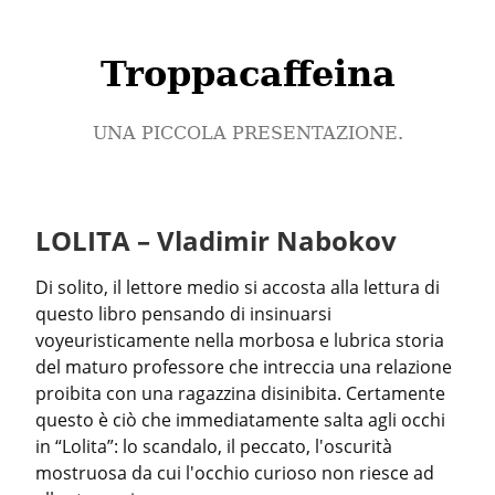
Troppacaffeina
UNA PICCOLA PRESENTAZIONE.
LOLITA – Vladimir Nabokov
Di solito, il lettore medio si accosta alla lettura di 
questo libro pensando di insinuarsi 
voyeuristicamente nella morbosa e lubrica storia 
del maturo professore che intreccia una relazione 
proibita con una ragazzina disinibita. Certamente 
questo è ciò che immediatamente salta agli occhi 
in “Lolita”: lo scandalo, il peccato, l'oscurità 
mostruosa da cui l'occhio curioso non riesce ad 