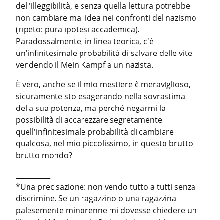
dell'illeggibilità, e senza quella lettura potrebbe 
non cambiare mai idea nei confronti del nazismo 
(ripeto: pura ipotesi accademica).

Paradossalmente, in linea teorica, c'è 
un'infinitesimale probabilità di salvare delle vite 
vendendo il Mein Kampf a un nazista.
È vero, anche se il mio mestiere è meraviglioso, 
sicuramente sto esagerando nella sovrastima 
della sua potenza, ma perché negarmi la 
possibilità di accarezzare segretamente 
quell'infinitesimale probabilità di cambiare 
qualcosa, nel mio piccolissimo, in questo brutto 
brutto mondo?
__________

*Una precisazione: non vendo tutto a tutti senza 
discrimine. Se un ragazzino o una ragazzina 
palesemente minorenne mi dovesse chiedere un 