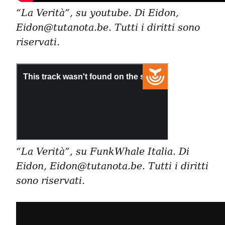
“La Verità”, su youtube. Di Eidon, 
Eidon@tutanota.be. Tutti i diritti sono 
riservati.
“La Verità”, su FunkWhale Italia. Di 
Eidon, Eidon@tutanota.be. Tutti i diritti 
sono riservati.