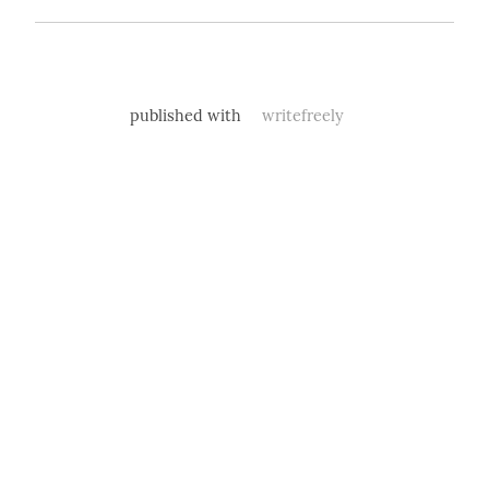
published with
writefreely