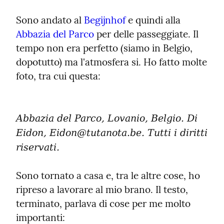
Sono andato al 
Begijnhof
 e quindi alla 
Abbazia del Parco
 per delle passeggiate. Il 
tempo non era perfetto (siamo in Belgio, 
dopotutto) ma l'atmosfera si. Ho fatto molte 
foto, tra cui questa:
Abbazia del Parco, Lovanio, Belgio. Di 
Eidon, Eidon@tutanota.be. Tutti i diritti 
riservati.
Sono tornato a casa e, tra le altre cose, ho 
ripreso a lavorare al mio brano. Il testo, 
terminato, parlava di cose per me molto 
importanti: