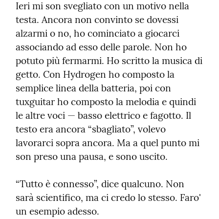
Ieri mi son svegliato con un motivo nella 
testa. Ancora non convinto se dovessi 
alzarmi o no, ho cominciato a giocarci 
associando ad esso delle parole. Non ho 
potuto più fermarmi. Ho scritto la musica di 
getto. Con Hydrogen ho composto la 
semplice linea della batteria, poi con 
tuxguitar ho composto la melodia e quindi 
le altre voci — basso elettrico e fagotto. Il 
testo era ancora “sbagliato”, volevo 
lavorarci sopra ancora. Ma a quel punto mi 
son preso una pausa, e sono uscito.
“Tutto è connesso”, dice qualcuno. Non 
sarà scientifico, ma ci credo lo stesso. Faro' 
un esempio adesso.