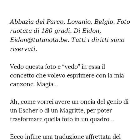
Abbazia del Parco, Lovanio, Belgio. Foto 
ruotata di 180 gradi. Di Eidon, 
Eidon@tutanota.be. Tutti i diritti sono 
riservati.
Vedo questa foto e “vedo” in essa il 
concetto che volevo esprimere con la mia 
canzone. Magia...
Ah, come vorrei avere un oncia del genio di 
un Escher o di un Magritte, per poter 
trasformare quella foto in un quadro...
Ecco infine una traduzione affrettata del 