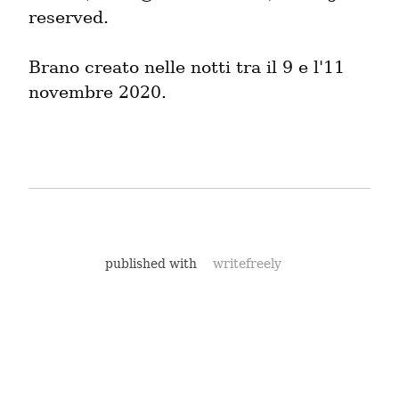
reserved.
Brano creato nelle notti tra il 9 e l'11 
novembre 2020.
published with
writefreely