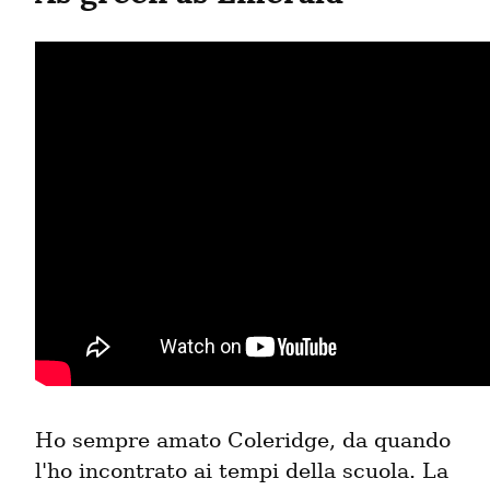
Ho sempre amato Coleridge, da quando 
l'ho incontrato ai tempi della scuola. La 