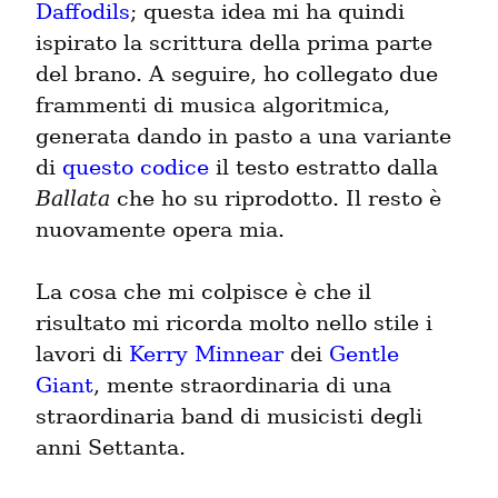
Daffodils
; questa idea mi ha quindi 
ispirato la scrittura della prima parte 
del brano. A seguire, ho collegato due 
frammenti di musica algoritmica, 
generata dando in pasto a una variante 
di 
questo codice
 il testo estratto dalla 
Ballata
 che ho su riprodotto. Il resto è 
nuovamente opera mia.
La cosa che mi colpisce è che il 
risultato mi ricorda molto nello stile i 
lavori di 
Kerry Minnear
 dei 
Gentle 
Giant
, mente straordinaria di una 
straordinaria band di musicisti degli 
anni Settanta.