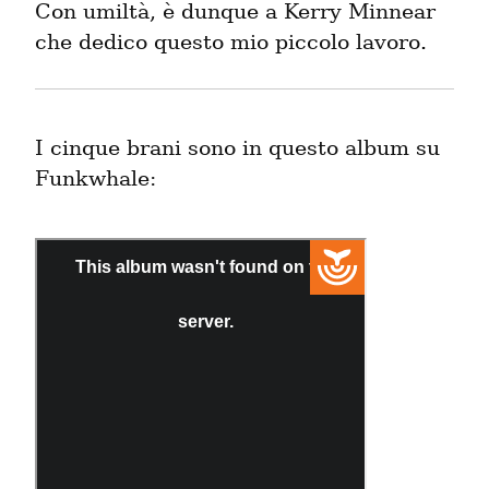
Con umiltà, è dunque a Kerry Minnear 
che dedico questo mio piccolo lavoro.
I cinque brani sono in questo album su 
Funkwhale: