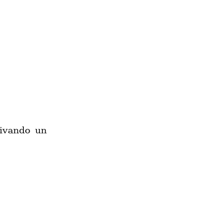
rivando un 