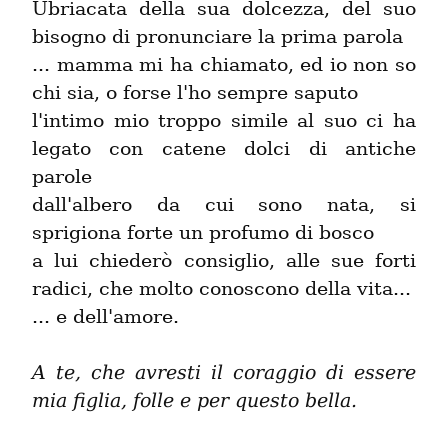
Ubriacata della sua dolcezza, del suo 
bisogno di pronunciare la prima parola

... mamma mi ha chiamato, ed io non so 
chi sia, o forse l'ho sempre saputo

l'intimo mio troppo simile al suo ci ha 
legato con catene dolci di antiche 
parole

dall'albero da cui sono nata, si 
sprigiona forte un profumo di bosco

a lui chiederò consiglio, alle sue forti 
radici, che molto conoscono della vita...

... e dell'amore.
A te, che avresti il coraggio di essere 
mia figlia, folle e per questo bella.