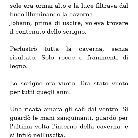
sole era ormai alto e la luce filtrava dal 
buco illuminando la caverna.

Johann, prima di uscire, voleva trovare 
il contenuto dello scrigno.
Perlustrò tutta la caverna, senza 
risultato. Solo rocce e frammenti di 
legno.
Lo scrigno era vuoto. Era stato vuoto 
per tutti quegli anni.
Una risata amara gli salì dal ventre. Si 
guardò le mani sanguinanti, guardò per 
l'ultima volta l'interno della caverna, e 
si infilò nell'uscita.