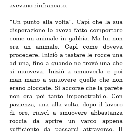
avevano rinfrancato.
“Un punto alla volta”. Capì che la sua 
disperazione lo aveva fatto comportare 
come un animale in gabbia. Ma lui non 
era un animale. Capì come doveva 
procedere. Iniziò a tastare le rocce una 
ad una, fino a quando ne trovò una che 
si muoveva. Iniziò a smuoverla e poi 
man mano a smuovere quelle che non 
erano bloccate. Si accorse che la parete 
non era poi tanto impenetrabile. Con 
pazienza, una alla volta, dopo il lavoro 
di ore, riuscì a smuovere abbastanza 
roccia da aprire un varco appena 
sufficiente da passarci attraverso. Il 