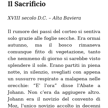
Il Sacrificio
XVIII secolo D.C. – Alta Baviera
Il rumore dei passi del corteo si sentiva 
solo grazie alle foglie secche. Era ormai 
autunno, ma il bosco rimaneva 
comunque fitto di vegetazione, tanto 
che nemmeno di giorno si sarebbe visto 
splendere il sole. Erano partiti in piena 
notte, in silenzio, svegliati con appena 
un sussurro respirato a malapena nelle 
orecchie: “E' l'ora” disse l'Abate a 
Johann. Non c'era da aggiugere altro. 
Johann era il novizio del convento di 
Moz, l'unico novizio accolto in decenni 