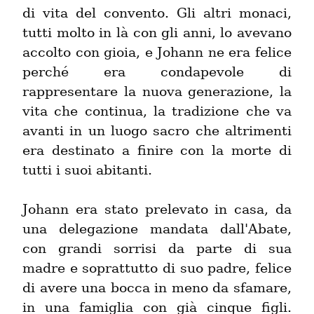
di vita del convento. Gli altri monaci, 
tutti molto in là con gli anni, lo avevano 
accolto con gioia, e Johann ne era felice 
perché era condapevole di 
rappresentare la nuova generazione, la 
vita che continua, la tradizione che va 
avanti in un luogo sacro che altrimenti 
era destinato a finire con la morte di 
tutti i suoi abitanti.
Johann era stato prelevato in casa, da 
una delegazione mandata dall'Abate, 
con grandi sorrisi da parte di sua 
madre e soprattutto di suo padre, felice 
di avere una bocca in meno da sfamare, 
in una famiglia con già cinque figli. 