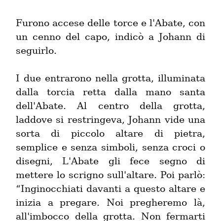
Furono accese delle torce e l'Abate, con 
un cenno del capo, indicò a Johann di 
seguirlo.
I due entrarono nella grotta, illuminata 
dalla torcia retta dalla mano santa 
dell'Abate. Al centro della grotta, 
laddove si restringeva, Johann vide una 
sorta di piccolo altare di pietra, 
semplice e senza simboli, senza croci o 
disegni, L'Abate gli fece segno di 
mettere lo scrigno sull'altare. Poi parlò: 
“Inginocchiati davanti a questo altare e 
inizia a pregare. Noi pregheremo là, 
all'imbocco della grotta. Non fermarti 