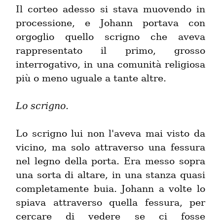
Il corteo adesso si stava muovendo in 
processione, e Johann portava con 
orgoglio quello scrigno che aveva 
rappresentato il primo, grosso 
interrogativo, in una comunità religiosa 
più o meno uguale a tante altre.
Lo scrigno.
Lo scrigno lui non l'aveva mai visto da 
vicino, ma solo attraverso una fessura 
nel legno della porta. Era messo sopra 
una sorta di altare, in una stanza quasi 
completamente buia. Johann a volte lo 
spiava attraverso quella fessura, per 
cercare di vedere se ci fosse 