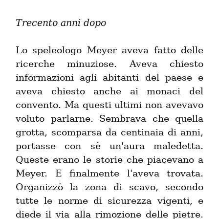
Trecento anni dopo
Lo speleologo Meyer aveva fatto delle 
ricerche minuziose. Aveva chiesto 
informazioni agli abitanti del paese e 
aveva chiesto anche ai monaci del 
convento. Ma questi ultimi non avevavo 
voluto parlarne. Sembrava che quella 
grotta, scomparsa da centinaia di anni, 
portasse con sè un'aura maledetta. 
Queste erano le storie che piacevano a 
Meyer. E finalmente l'aveva trovata. 
Organizzò la zona di scavo, secondo 
tutte le norme di sicurezza vigenti, e 
diede il via alla rimozione delle pietre. 