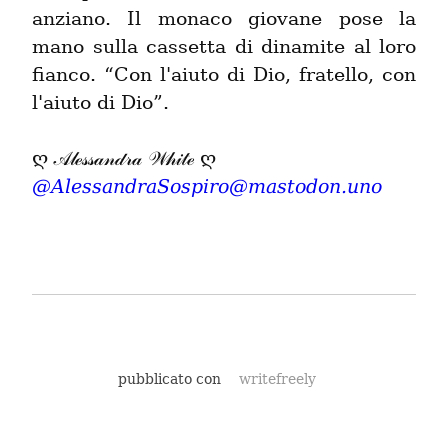
anziano. Il monaco giovane pose la 
mano sulla cassetta di dinamite al loro 
fianco. “Con l'aiuto di Dio, fratello, con 
l'aiuto di Dio”.
@
AlessandraSospiro@mastodon.uno
pubblicato con
writefreely