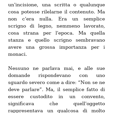
un'incisione, una scritta o qualunque 
cosa potesse rilelarne il contenuto. Ma 
non c'era nulla. Era un semplice 
scrigno di legno, nemmeno lavorato, 
cosa strana per l'epoca. Ma quella 
stanza e quello scrigno sembravano 
avere una grossa importanza per i 
monaci.
Nessuno ne parlava mai, e alle sue 
domande rispondevano con uno 
sguardo severo come a dire: “Non se ne 
deve parlare”. Ma, il semplice fatto di 
essere custodito in un convento, 
significava che quell'oggetto 
rappresentava un qualcosa di molto 