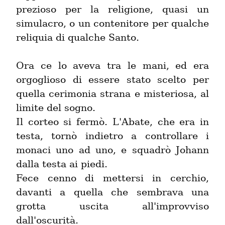
prezioso per la religione, quasi un 
simulacro, o un contenitore per qualche 
reliquia di qualche Santo.
Ora ce lo aveva tra le mani, ed era 
orgoglioso di essere stato scelto per 
quella cerimonia strana e misteriosa, al 
limite del sogno.

Il corteo si fermò. L'Abate, che era in 
testa, tornò indietro a controllare i 
monaci uno ad uno, e squadrò Johann 
dalla testa ai piedi.

Fece cenno di mettersi in cerchio, 
davanti a quella che sembrava una 
grotta uscita all'improvviso 
dall'oscurità.