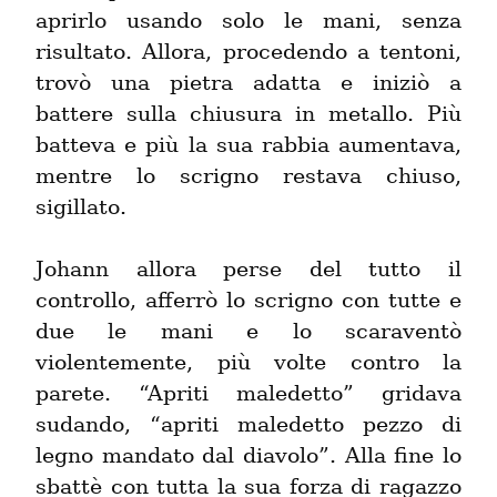
aprirlo usando solo le mani, senza 
risultato. Allora, procedendo a tentoni, 
trovò una pietra adatta e iniziò a 
battere sulla chiusura in metallo. Più 
batteva e più la sua rabbia aumentava, 
mentre lo scrigno restava chiuso, 
sigillato.
Johann allora perse del tutto il 
controllo, afferrò lo scrigno con tutte e 
due le mani e lo scaraventò 
violentemente, più volte contro la 
parete. “Apriti maledetto” gridava 
sudando, “apriti maledetto pezzo di 
legno mandato dal diavolo”. Alla fine lo 
sbattè con tutta la sua forza di ragazzo 