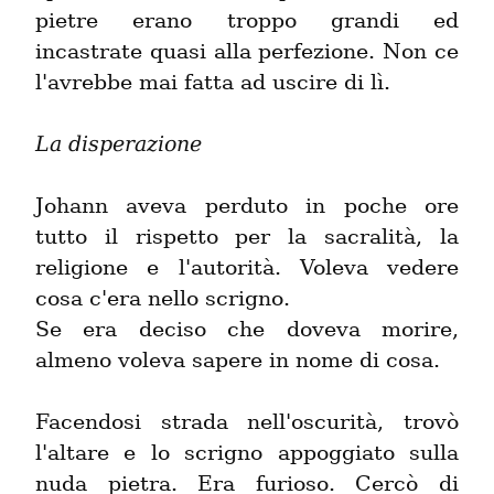
pietre erano troppo grandi ed 
incastrate quasi alla perfezione. Non ce 
l'avrebbe mai fatta ad uscire di lì.
La disperazione
Johann aveva perduto in poche ore 
tutto il rispetto per la sacralità, la 
religione e l'autorità. Voleva vedere 
cosa c'era nello scrigno.

Se era deciso che doveva morire, 
almeno voleva sapere in nome di cosa.
Facendosi strada nell'oscurità, trovò 
l'altare e lo scrigno appoggiato sulla 
nuda pietra. Era furioso. Cercò di 