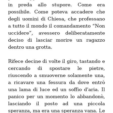
in preda allo stupore. Come era 
possibile. Come poteva accadere che 
degli uomini di Chiesa, che professano 
a tutto il mondo il comandamento “Non 
uccidere”, avessero deliberatamente 
deciso di lasciar morire un ragazzo 
dentro una grotta.
Rifece decine di volte il giro, tastando e 
cercando di spostare le pietre, 
riuscendo a smuoverne solamente una, 
a ricavare una fessura da dove entrò 
una lama di luce ed un soffio d'aria. Il 
panico per un momento lo abbandonò, 
lasciando il posto ad una piccola 
speranza, ma era una speranza vana. Le 