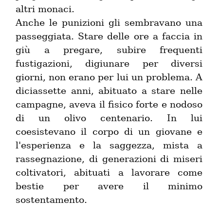
altri monaci.

Anche le punizioni gli sembravano una 
passeggiata. Stare delle ore a faccia in 
giù a pregare, subire frequenti 
fustigazioni, digiunare per diversi 
giorni, non erano per lui un problema. A 
diciassette anni, abituato a stare nelle 
campagne, aveva il fisico forte e nodoso 
di un olivo centenario. In lui 
coesistevano il corpo di un giovane e 
l'esperienza e la saggezza, mista a 
rassegnazione, di generazioni di miseri 
coltivatori, abituati a lavorare come 
bestie per avere il minimo 
sostentamento.