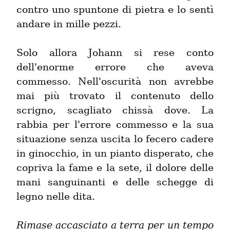
contro uno spuntone di pietra e lo sentì 
andare in mille pezzi.
Solo allora Johann si rese conto 
dell'enorme errore che aveva 
commesso. Nell'oscurità non avrebbe 
mai più trovato il contenuto dello 
scrigno, scagliato chissà dove. La 
rabbia per l'errore commesso e la sua 
situazione senza uscita lo fecero cadere 
in ginocchio, in un pianto disperato, che 
copriva la fame e la sete, il dolore delle 
mani sanguinanti e delle schegge di 
legno nelle dita.
Rimase accasciato a terra per un tempo 