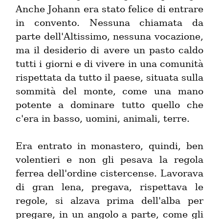
Anche Johann era stato felice di entrare 
in convento. Nessuna chiamata da 
parte dell'Altissimo, nessuna vocazione, 
ma il desiderio di avere un pasto caldo 
tutti i giorni e di vivere in una comunità 
rispettata da tutto il paese, situata sulla 
sommità del monte, come una mano 
potente a dominare tutto quello che 
c'era in basso, uomini, animali, terre.
Era entrato in monastero, quindi, ben 
volentieri e non gli pesava la regola 
ferrea dell'ordine cistercense. Lavorava 
di gran lena, pregava, rispettava le 
regole, si alzava prima dell'alba per 
pregare, in un angolo a parte, come gli 