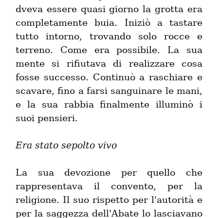
dveva essere quasi giorno la grotta era 
completamente buia. Iniziò a tastare 
tutto intorno, trovando solo rocce e 
terreno. Come era possibile. La sua 
mente si rifiutava di realizzare cosa 
fosse successo. Continuò a raschiare e 
scavare, fino a farsi sanguinare le mani, 
e la sua rabbia finalmente illuminò i 
suoi pensieri.
Era stato sepolto vivo
La sua devozione per quello che 
rappresentava il convento, per la 
religione. Il suo rispetto per l'autorità e 
per la saggezza dell'Abate lo lasciavano 