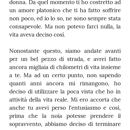
donna. Da quel momento ti ho costretto ad 
un amore platonico che ti ha fatto soffrire 
non poco, ed io lo so, ne sono sempre stata 
consapevole. Ma non potevo farci nulla, la 
vita aveva deciso così.
Nonostante questo, siamo andate avanti 
per un bel pezzo di strada, e avrei fatto 
ancora migliaia di chilometri di vita insieme 
a te. Ma ad un certo punto, non sapendo 
quanti anni ancora mi rimangono, ho 
deciso di utilizzare la poca vista che ho in 
attività della vita reale. Mi ero accorta che 
anche tu avevi perso l'entusiasmo e così, 
prima che la noia potesse prendere il 
sopravvento, abbiamo deciso di terminare 