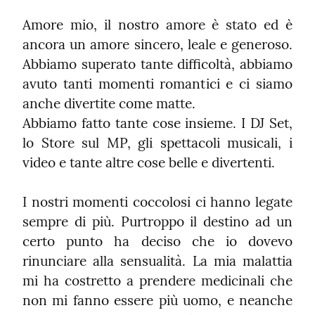
Amore mio, il nostro amore è stato ed è 
ancora un amore sincero, leale e generoso. 
Abbiamo superato tante difficoltà, abbiamo 
avuto tanti momenti romantici e ci siamo 
anche divertite come matte.

Abbiamo fatto tante cose insieme. I DJ Set, 
lo Store sul MP, gli spettacoli musicali, i 
video e tante altre cose belle e divertenti.
I nostri momenti coccolosi ci hanno legate 
sempre di più. Purtroppo il destino ad un 
certo punto ha deciso che io dovevo 
rinunciare alla sensualità. La mia malattia 
mi ha costretto a prendere medicinali che 
non mi fanno essere più uomo, e neanche 