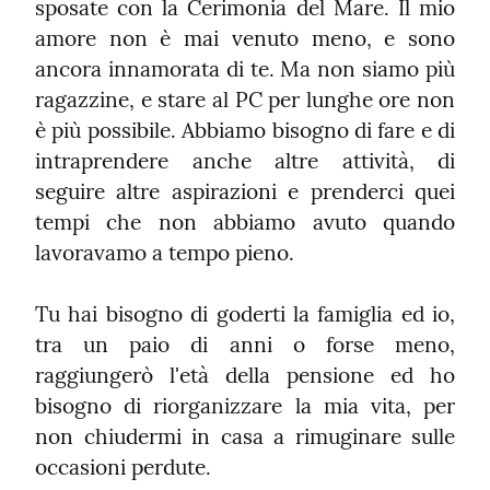
sposate con la Cerimonia del Mare. Il mio 
amore non è mai venuto meno, e sono 
ancora innamorata di te. Ma non siamo più 
ragazzine, e stare al PC per lunghe ore non 
è più possibile. Abbiamo bisogno di fare e di 
intraprendere anche altre attività, di 
seguire altre aspirazioni e prenderci quei 
tempi che non abbiamo avuto quando 
lavoravamo a tempo pieno.
Tu hai bisogno di goderti la famiglia ed io, 
tra un paio di anni o forse meno, 
raggiungerò l'età della pensione ed ho 
bisogno di riorganizzare la mia vita, per 
non chiudermi in casa a rimuginare sulle 
occasioni perdute.