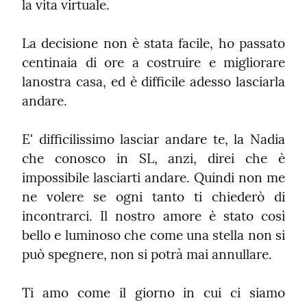
la vita virtuale.
La decisione non è stata facile, ho passato 
centinaia di ore a costruire e migliorare 
lanostra casa, ed è difficile adesso lasciarla 
andare.
E' difficilissimo lasciar andare te, la Nadia 
che conosco in SL, anzi, direi che è 
impossibile lasciarti andare. Quindi non me 
ne volere se ogni tanto ti chiederò di 
incontrarci. Il nostro amore è stato così 
bello e luminoso che come una stella non si 
può spegnere, non si potrà mai annullare.
Ti amo come il giorno in cui ci siamo 