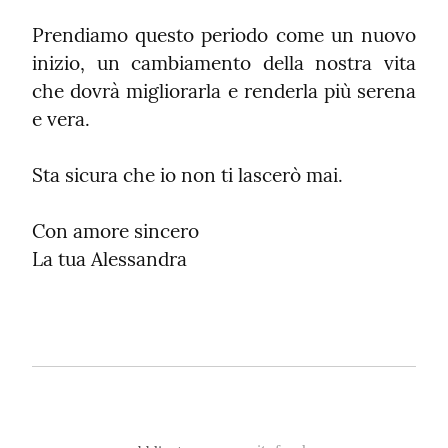
Prendiamo questo periodo come un nuovo 
inizio, un cambiamento della nostra vita 
che dovrà migliorarla e renderla più serena 
e vera.
Sta sicura che io non ti lascerò mai.
Con amore sincero

La tua Alessandra