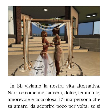
 In SL viviamo la nostra vita alternativa. 
Nadia è come me, sincera, dolce, femminile, 
amorevole e coccolosa. E' una persona che 
sa amare, da scoprire poco per volta, se si 