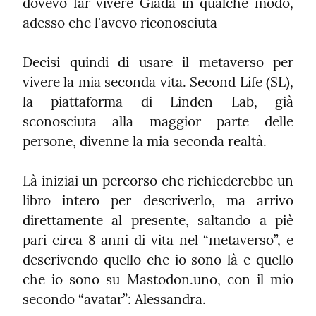
dovevo far vivere Giada in qualche modo, 
adesso che l'avevo riconosciuta
Decisi quindi di usare il metaverso per 
vivere la mia seconda vita. Second Life (SL), 
la piattaforma di Linden Lab, già 
sconosciuta alla maggior parte delle 
persone, divenne la mia seconda realtà.
Là iniziai un percorso che richiederebbe un 
libro intero per descriverlo, ma arrivo 
direttamente al presente, saltando a piè 
pari circa 8 anni di vita nel “metaverso”, e 
descrivendo quello che io sono là e quello 
che io sono su Mastodon.uno, con il mio 
secondo “avatar”: Alessandra.