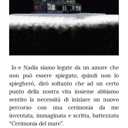
 Io e Nadia siamo legate da un amore che 
non può essere spiegato, quindi non lo 
spiegherò, dirò soltanto che ad un certo 
punto della nostra vita insieme abbiamo 
sentito la necessità di iniziare un nuovo 
percorso con una cerimonia da me 
inventata, immaginata e scritta, battezzata 