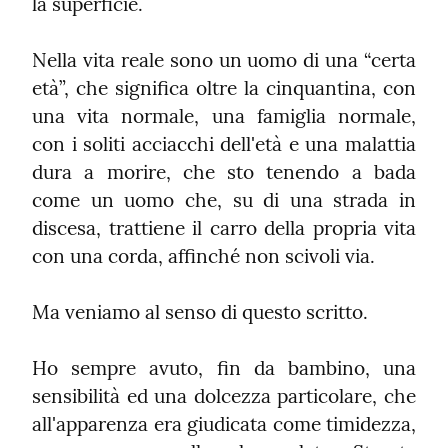
la superficie.
Nella vita reale sono un uomo di una “certa 
età”, che significa oltre la cinquantina, con 
una vita normale, una famiglia normale, 
con i soliti acciacchi dell'età e una malattia 
dura a morire, che sto tenendo a bada 
come un uomo che, su di una strada in 
discesa, trattiene il carro della propria vita 
con una corda, affinché non scivoli via.
Ma veniamo al senso di questo scritto.
Ho sempre avuto, fin da bambino, una 
sensibilità ed una dolcezza particolare, che 
all'apparenza era giudicata come timidezza, 