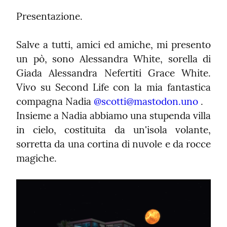
Presentazione.
Salve a tutti, amici ed amiche, mi presento 
un pò, sono Alessandra White, sorella di 
Giada Alessandra Nefertiti Grace White. 
Vivo su Second Life con la mia fantastica 
compagna Nadia 
@
scotti@mastodon.uno
 .

Insieme a Nadia abbiamo una stupenda villa 
in cielo, costituita da un'isola volante, 
sorretta da una cortina di nuvole e da rocce 