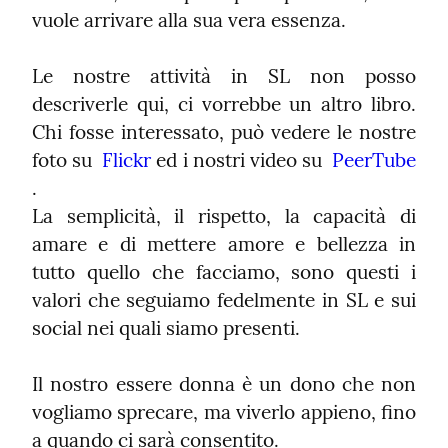
vuole arrivare alla sua vera essenza.
Le nostre attività in SL non posso 
descriverle qui, ci vorrebbe un altro libro. 
Chi fosse interessato, può vedere le nostre 
foto su  
Flickr
 ed i nostri video su  
PeerTube
.

La semplicità, il rispetto, la capacità di 
amare e di mettere amore e bellezza in 
tutto quello che facciamo, sono questi i 
valori che seguiamo fedelmente in SL e sui 
social nei quali siamo presenti.
Il nostro essere donna è un dono che non 
vogliamo sprecare, ma viverlo appieno, fino 
a quando ci sarà consentito.