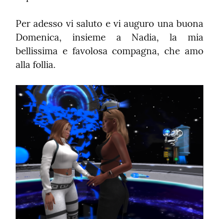
Per adesso vi saluto e vi auguro una buona 
Domenica, insieme a Nadia, la mia 
bellissima e favolosa compagna, che amo 
alla follia.