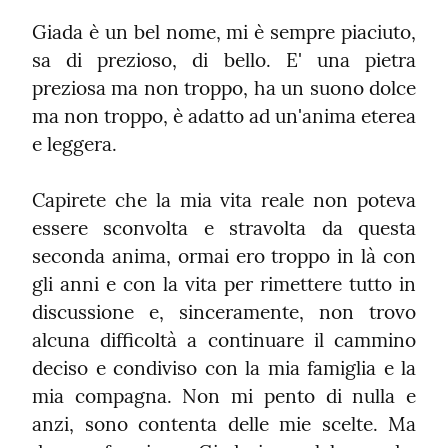
Giada è un bel nome, mi è sempre piaciuto, 
sa di prezioso, di bello. E' una pietra 
preziosa ma non troppo, ha un suono dolce 
ma non troppo, è adatto ad un'anima eterea 
e leggera.
Capirete che la mia vita reale non poteva 
essere sconvolta e stravolta da questa 
seconda anima, ormai ero troppo in là con 
gli anni e con la vita per rimettere tutto in 
discussione e, sinceramente, non trovo 
alcuna difficoltà a continuare il cammino 
deciso e condiviso con la mia famiglia e la 
mia compagna. Non mi pento di nulla e 
anzi, sono contenta delle mie scelte. Ma 