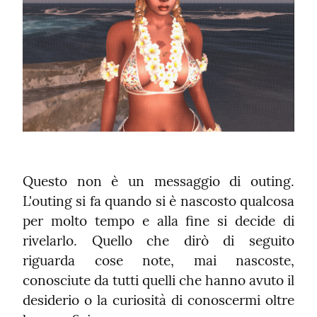
Questo non è un messaggio di outing. 
L'outing si fa quando si è nascosto qualcosa 
per molto tempo e alla fine si decide di 
rivelarlo. Quello che dirò di seguito 
riguarda cose note, mai nascoste, 
conosciute da tutti quelli che hanno avuto il 
desiderio o la curiosità di conoscermi oltre 