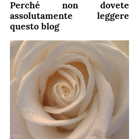
Perché non dovete 
assolutamente leggere 
questo blog