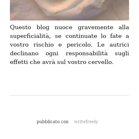
Questo blog nuoce gravemente alla 
superficialità, se continuate lo fate a 
vostro rischio e pericolo. Le autrici 
declinano ogni responsabilità sugli 
effetti che avrà sul vostro cervello.
pubblicato con
writefreely